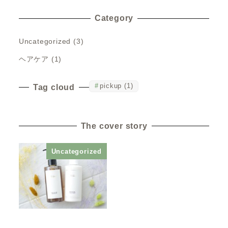
Category
Uncategorized
(3)
ヘアケア
(1)
pickup
(1)
Tag cloud
The cover story
Uncategorized