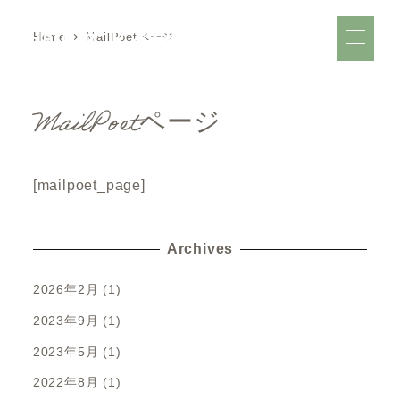
Halo オフィシャルサイト
Home
MailPoetページ
MailPoetページ
[mailpoet_page]
Archives
2026年2月
(1)
2023年9月
(1)
2023年5月
(1)
2022年8月
(1)