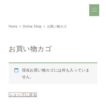
Halo オフィシャルサイト
Home
Online Shop
お買い物カゴ
お買い物カゴ
現在お買い物カゴには何も入っていま
せん。
ショップに戻る