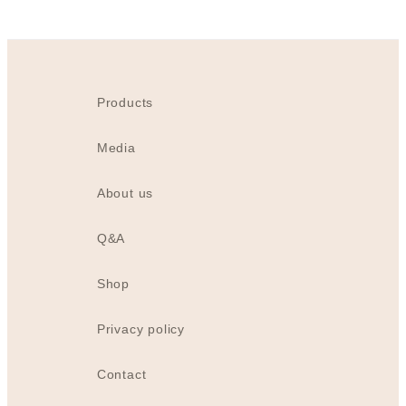
Products
Media
About us
Q&A
Shop
Privacy policy
Contact